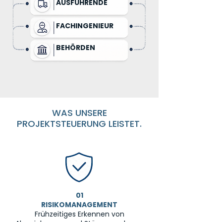
AUSFÜHRENDE
FACHINGENIEUR
BEHÖRDEN
WAS UNSERE
PROJEKTSTEUERUNG LEISTET.
01
RISIKOMANAGEMENT
Frühzeitiges Erkennen von