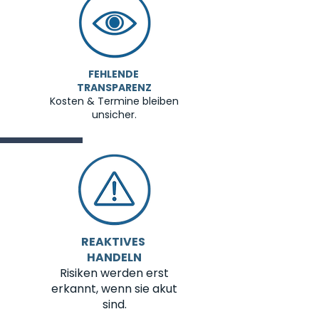
FEHLENDE
TRANSPARENZ
Kosten & Termine bleiben
unsicher.
REAKTIVES
HANDELN
Risiken werden erst
erkannt, wenn sie akut
sind.