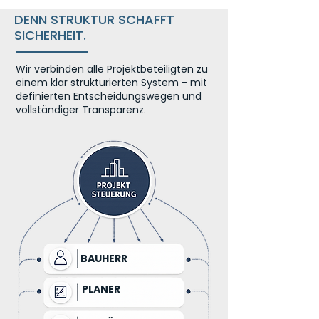
DENN STRUKTUR SCHAFFT
SICHERHEIT.
Wir verbinden alle Projektbeteiligten zu
einem klar strukturierten System - mit
definierten Entscheidungswegen und
vollständiger Transparenz.
BAUHERR
PLANER