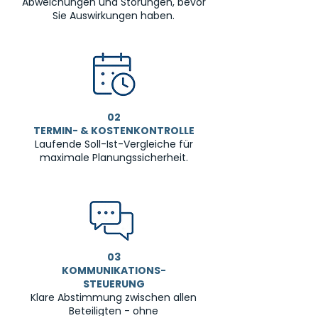
Abweichungen und Störungen, bevor
Sie Auswirkungen haben.
02
TERMIN- & KOSTENKONTROLLE
Laufende Soll-Ist-Vergleiche für
maximale Planungssicherheit.
03
KOMMUNIKATIONS-
STEUERUNG
Klare Abstimmung zwischen allen
Beteiligten - ohne