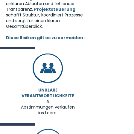
unklaren Abläufen und fehlender
Transparenz.
Projektsteuerung
schafft Struktur, koordiniert Prozesse
und sorgt für einen klaren
Gesamtüberblick.
Diese Risiken gilt es zu vermeiden :
UNKLARE
VERANTWORTLICHKEITE
N
Abstimmungen verlaufen
ins Leere.