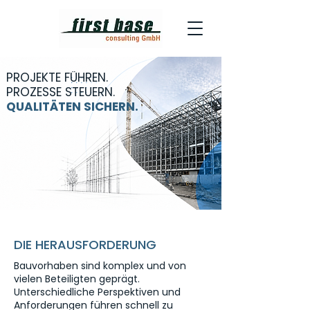
PROJEKTE FÜHREN.
PROZESSE STEUERN.
QUALITÄTEN SICHERN.
DIE HERAUSFORDERUNG
Bauvorhaben sind komplex und von
vielen Beteiligten geprägt.
Unterschiedliche Perspektiven und
Anforderungen führen schnell zu