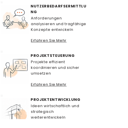
NUTZERBEDARFSERMITTLU
NG
Anforderungen
analysieren und tragfähige
Konzepte entwickeln
Erfahren Sie Mehr
PROJEKTSTEUERUNG
Projekte effizient
koordinieren und sicher
umsetzen
Erfahren Sie Mehr
PROJEKTENTWICKLUNG
Ideen wirtschaftlich und
strategisch
weiterentwickeln